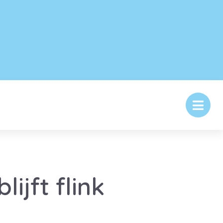
ijft flink