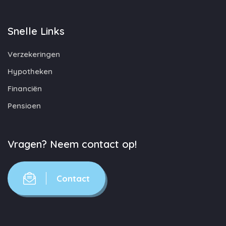
Snelle Links
Verzekeringen
Hypotheken
Financiën
Pensioen
Vragen? Neem contact op!
Contact