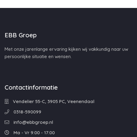
EBB Groep
Met onze jarenlange ervaring kijken wij vakkundig naar uw
persoonlijke situatie en wensen.
Contactinformatie
Vendelier 55-C, 3905 PC, Veenendaal
0318-590099
info@ebbgroep.nl
Ma - Vr 9:00 - 17:00