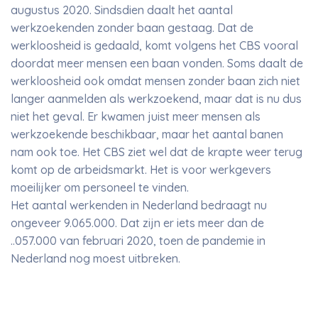
augustus 2020. Sindsdien daalt het aantal
werkzoekenden zonder baan gestaag. Dat de
werkloosheid is gedaald, komt volgens het CBS vooral
doordat meer mensen een baan vonden. Soms daalt de
werkloosheid ook omdat mensen zonder baan zich niet
langer aanmelden als werkzoekend, maar dat is nu dus
niet het geval. Er kwamen juist meer mensen als
werkzoekende beschikbaar, maar het aantal banen
nam ook toe. Het CBS ziet wel dat de krapte weer terug
komt op de arbeidsmarkt. Het is voor werkgevers
moeilijker om personeel te vinden.
Het aantal werkenden in Nederland bedraagt nu
ongeveer 9.065.000. Dat zijn er iets meer dan de
..057.000 van februari 2020, toen de pandemie in
Nederland nog moest uitbreken.