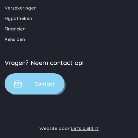
Verzekeringen
Hypotheken
Financiën
Pensioen
Vragen? Neem contact op!
Contact
Website door
Let's build IT