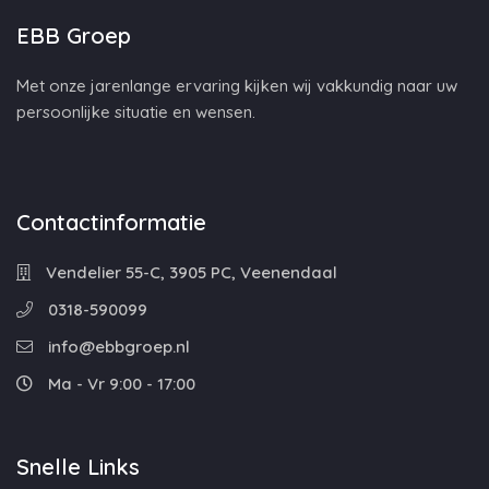
EBB Groep
Met onze jarenlange ervaring kijken wij vakkundig naar uw
persoonlijke situatie en wensen.
Contactinformatie
Vendelier 55-C, 3905 PC, Veenendaal
0318-590099
info@ebbgroep.nl
Ma - Vr 9:00 - 17:00
Snelle Links