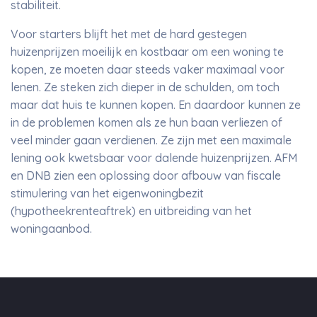
stabiliteit.
Voor starters blijft het met de hard gestegen
huizenprijzen moeilijk en kostbaar om een woning te
kopen, ze moeten daar steeds vaker maximaal voor
lenen. Ze steken zich dieper in de schulden, om toch
maar dat huis te kunnen kopen. En daardoor kunnen ze
in de problemen komen als ze hun baan verliezen of
veel minder gaan verdienen. Ze zijn met een maximale
lening ook kwetsbaar voor dalende huizenprijzen. AFM
en DNB zien een oplossing door afbouw van fiscale
stimulering van het eigenwoningbezit
(hypotheekrenteaftrek) en uitbreiding van het
woningaanbod.