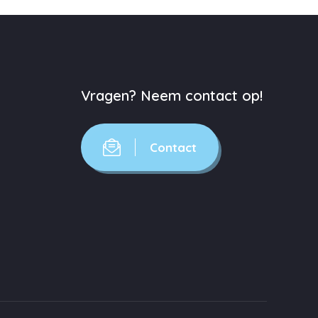
Vragen? Neem contact op!
Contact