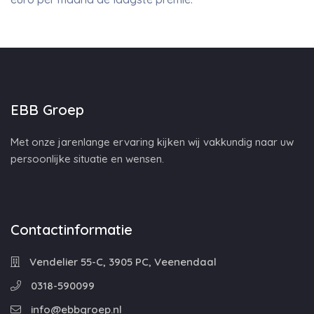
EBB Groep
Met onze jarenlange ervaring kijken wij vakkundig naar uw
persoonlijke situatie en wensen.
Contactinformatie
Vendelier 55-C, 3905 PC, Veenendaal
0318-590099
info@ebbgroep.nl