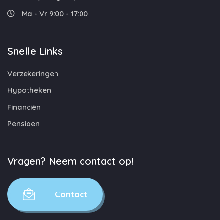
Ma - Vr 9:00 - 17:00
Snelle Links
Verzekeringen
Hypotheken
Financiën
Pensioen
Vragen? Neem contact op!
Contact