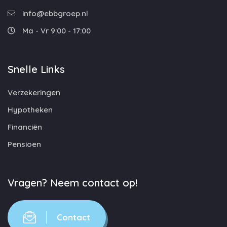
info@ebbgroep.nl
Ma - Vr 9:00 - 17:00
Snelle Links
Verzekeringen
Hypotheken
Financiën
Pensioen
Vragen? Neem contact op!
Contact