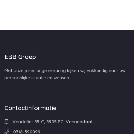
EBB Groep
Met onze jarenlange ervaring kijken wij vakkundig naar uw
persoonlijke situatie en wensen.
Contactinformatie
Vendelier 55-C, 3905 PC, Veenendaal
0318-590099