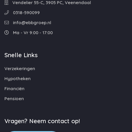
Vendelier 55-C, 3905 PC, Veenendaal
0318-590099
info@ebbgroep.nl
Ma - Vr 9:00 - 17:00
Snelle Links
Verzekeringen
Hypotheken
Financiën
Pensioen
Vragen? Neem contact op!