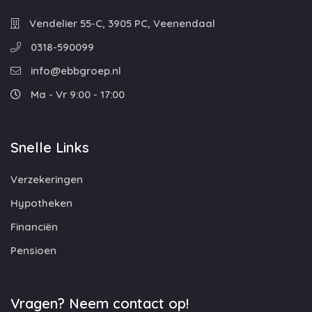
Vendelier 55-C, 3905 PC, Veenendaal
0318-590099
info@ebbgroep.nl
Ma - Vr 9:00 - 17:00
Snelle Links
Verzekeringen
Hypotheken
Financiën
Pensioen
Vragen? Neem contact op!