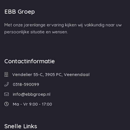
EBB Groep
Met onze jarenlange ervaring kijken wij vakkundig naar uw
persoonlijke situatie en wensen.
Contactinformatie
Vendelier 55-C, 3905 PC, Veenendaal
0318-590099
info@ebbgroep.nl
Ma - Vr 9:00 - 17:00
Snelle Links