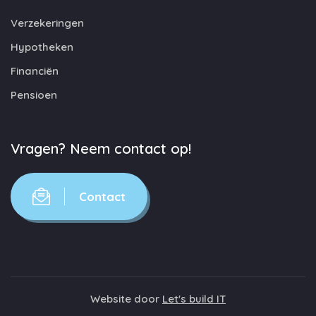
Verzekeringen
Hypotheken
Financiën
Pensioen
Vragen? Neem contact op!
Contact
Website door
Let's build IT