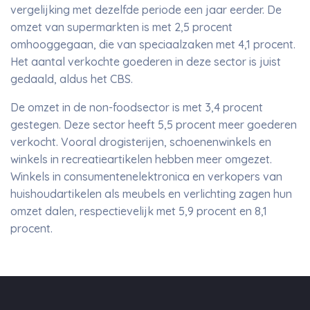
vergelijking met dezelfde periode een jaar eerder. De
omzet van supermarkten is met 2,5 procent
omhooggegaan, die van speciaalzaken met 4,1 procent.
Het aantal verkochte goederen in deze sector is juist
gedaald, aldus het CBS.
De omzet in de non-foodsector is met 3,4 procent
gestegen. Deze sector heeft 5,5 procent meer goederen
verkocht. Vooral drogisterijen, schoenenwinkels en
winkels in recreatieartikelen hebben meer omgezet.
Winkels in consumentenelektronica en verkopers van
huishoudartikelen als meubels en verlichting zagen hun
omzet dalen, respectievelijk met 5,9 procent en 8,1
procent.