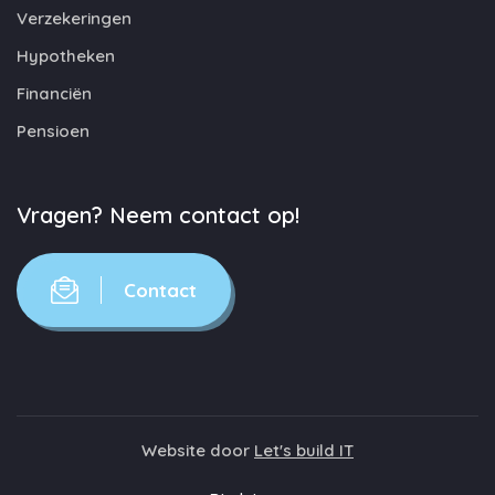
Verzekeringen
Hypotheken
Financiën
Pensioen
Vragen? Neem contact op!
Contact
Website door
Let's build IT