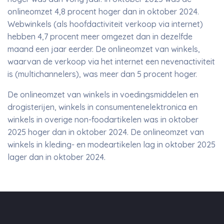
onlineomzet 4,8 procent hoger dan in oktober 2024.
Webwinkels (als hoofdactiviteit verkoop via internet)
hebben 4,7 procent meer omgezet dan in dezelfde
maand een jaar eerder. De onlineomzet van winkels,
waarvan de verkoop via het internet een nevenactiviteit
is (multichannelers), was meer dan 5 procent hoger.
De onlineomzet van winkels in voedingsmiddelen en
drogisterijen, winkels in consumentenelektronica en
winkels in overige non-foodartikelen was in oktober
2025 hoger dan in oktober 2024. De onlineomzet van
winkels in kleding- en modeartikelen lag in oktober 2025
lager dan in oktober 2024.