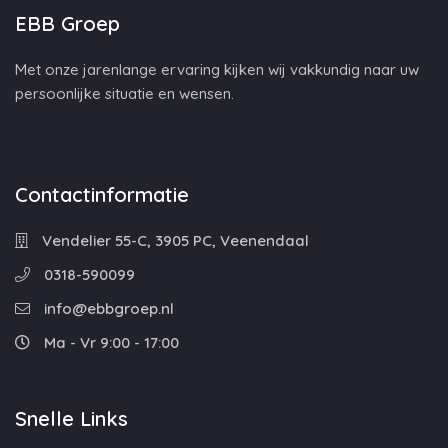
EBB Groep
Met onze jarenlange ervaring kijken wij vakkundig naar uw
persoonlijke situatie en wensen.
Contactinformatie
Vendelier 55-C, 3905 PC, Veenendaal
0318-590099
info@ebbgroep.nl
Ma - Vr 9:00 - 17:00
Snelle Links