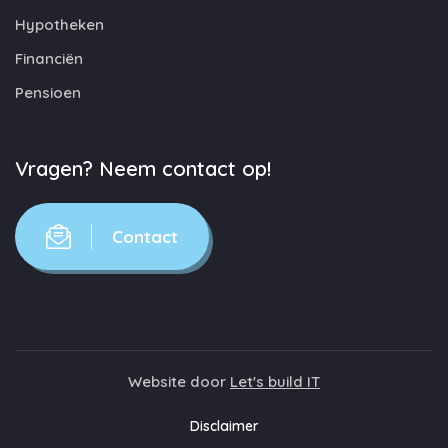
Hypotheken
Financiën
Pensioen
Vragen? Neem contact op!
Contact
Website door
Let's build IT
Disclaimer