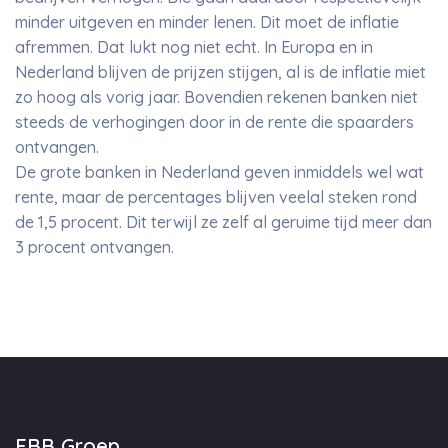
minder uitgeven en minder lenen. Dit moet de inflatie
afremmen. Dat lukt nog niet echt. In Europa en in
Nederland blijven de prijzen stijgen, al is de inflatie miet
zo hoog als vorig jaar. Bovendien rekenen banken niet
steeds de verhogingen door in de rente die spaarders
ontvangen.
De grote banken in Nederland geven inmiddels wel wat
rente, maar de percentages blijven veelal steken rond
de 1,5 procent. Dit terwijl ze zelf al geruime tijd meer dan
3 procent ontvangen.
EBB Groep