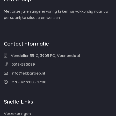
Met onze jarenlange ervaring kijken wij vakkundig naar uw
persoonlijke situatie en wensen.
Contactinformatie
Vendelier 55-C, 3905 PC, Veenendaal
0318-590099
info@ebbgroep.nl
Ma - Vr 9:00 - 17:00
Snelle Links
Verzekeringen