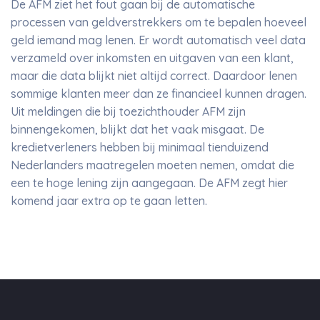
De AFM ziet het fout gaan bij de automatische
processen van geldverstrekkers om te bepalen hoeveel
geld iemand mag lenen. Er wordt automatisch veel data
verzameld over inkomsten en uitgaven van een klant,
maar die data blijkt niet altijd correct. Daardoor lenen
sommige klanten meer dan ze financieel kunnen dragen.
Uit meldingen die bij toezichthouder AFM zijn
binnengekomen, blijkt dat het vaak misgaat. De
kredietverleners hebben bij minimaal tienduizend
Nederlanders maatregelen moeten nemen, omdat die
een te hoge lening zijn aangegaan. De AFM zegt hier
komend jaar extra op te gaan letten.