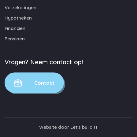
Verzekeringen
Hypotheken
Financiën
Pensioen
Vragen? Neem contact op!
Contact
Website door
Let's build IT