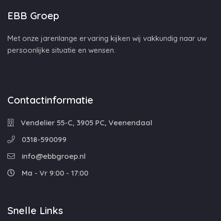
EBB Groep
Met onze jarenlange ervaring kijken wij vakkundig naar uw
persoonlijke situatie en wensen.
Contactinformatie
Vendelier 55-C, 3905 PC, Veenendaal
0318-590099
info@ebbgroep.nl
Ma - Vr 9:00 - 17:00
Snelle Links