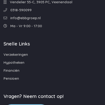
Vendelier 55-C, 3905 PC, Veenendaal
0318-590099
info@ebbgroep.nl
Ma - Vr 9:00 - 17:00
Snelle Links
Verzekeringen
Hypotheken
Financiën
Pensioen
Vragen? Neem contact op!