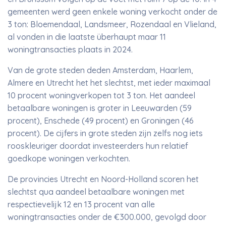
gemeenten werd geen enkele woning verkocht onder de
3 ton: Bloemendaal, Landsmeer, Rozendaal en Vlieland,
al vonden in die laatste überhaupt maar 11
woningtransacties plaats in 2024.
Van de grote steden deden Amsterdam, Haarlem,
Almere en Utrecht het het slechtst, met ieder maximaal
10 procent woningverkopen tot 3 ton. Het aandeel
betaalbare woningen is groter in Leeuwarden (59
procent), Enschede (49 procent) en Groningen (46
procent). De cijfers in grote steden zijn zelfs nog iets
rooskleuriger doordat investeerders hun relatief
goedkope woningen verkochten.
De provincies Utrecht en Noord-Holland scoren het
slechtst qua aandeel betaalbare woningen met
respectievelijk 12 en 13 procent van alle
woningtransacties onder de €300.000, gevolgd door