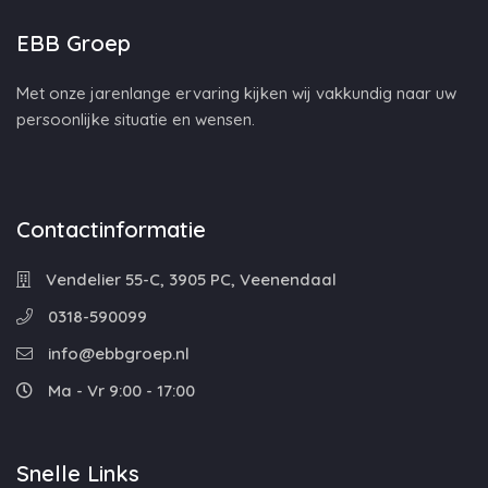
EBB Groep
Met onze jarenlange ervaring kijken wij vakkundig naar uw
persoonlijke situatie en wensen.
Contactinformatie
Vendelier 55-C, 3905 PC, Veenendaal
0318-590099
info@ebbgroep.nl
Ma - Vr 9:00 - 17:00
Snelle Links