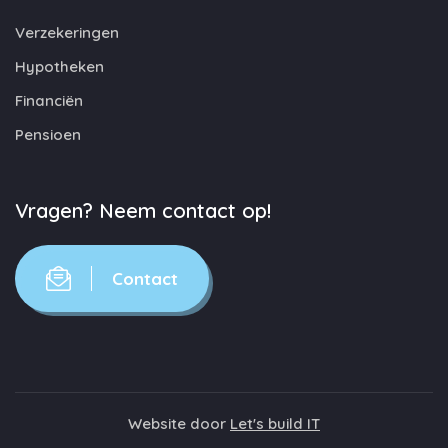
Verzekeringen
Hypotheken
Financiën
Pensioen
Vragen? Neem contact op!
Contact
Website door
Let's build IT