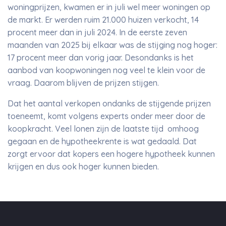
woningprijzen, kwamen er in juli wel meer woningen op
de markt. Er werden ruim 21.000 huizen verkocht, 14
procent meer dan in juli 2024. In de eerste zeven
maanden van 2025 bij elkaar was de stijging nog hoger:
17 procent meer dan vorig jaar. Desondanks is het
aanbod van koopwoningen nog veel te klein voor de
vraag. Daarom blijven de prijzen stijgen.
Dat het aantal verkopen ondanks de stijgende prijzen
toeneemt, komt volgens experts onder meer door de
koopkracht. Veel lonen zijn de laatste tijd omhoog
gegaan en de hypotheekrente is wat gedaald. Dat
zorgt ervoor dat kopers een hogere hypotheek kunnen
krijgen en dus ook hoger kunnen bieden.