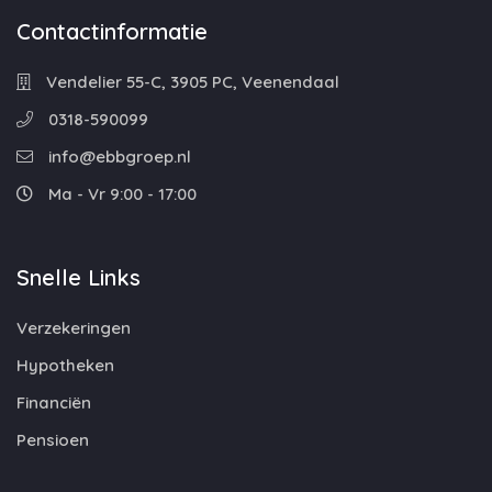
Contactinformatie
Vendelier 55-C, 3905 PC, Veenendaal
0318-590099
info@ebbgroep.nl
Ma - Vr 9:00 - 17:00
Snelle Links
Verzekeringen
Hypotheken
Financiën
Pensioen