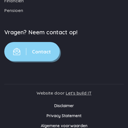
Financiën
Pensioen
Vragen? Neem contact op!
Contact
Website door
Let's build IT
Disclaimer
Privacy Statement
Algemene voorwaarden