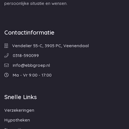
persoonlijke situatie en wensen.
Contactinformatie
Vendelier 55-C, 3905 PC, Veenendaal
0318-590099
info@ebbgroep.nl
Ma - Vr 9:00 - 17:00
Snelle Links
Verzekeringen
Hypotheken