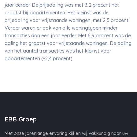
jaar eerder. De prijsdaling was met 3,2 procent het
grootst bij appartementen. Het kleinst was de
prijsdaling voor vrijstaande woningen, met 2,5 procent.
Verder waren er ook van alle woningtypen minder
transacties dan een jaar eerder. Met 6,9 procent was de
daling het grootst voor vrijstaande woningen. De daling
van het aantal transacties was het kleinst voor
appartementen (-2,4 procent).
EBB Groep
Met onze jarenlange ervaring kijken wij vakkundig naar uw