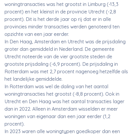
woningtransacties was het grootst in Limburg (-13,3
procent) en het kleinst in de provincie Utrecht (-2,8
procent). Dit is het derde jaar op rij dat er in alle
provincies minder transacties werden genoteerd ten
opzichte van een jaar eerder.
In Den Haag, Amsterdam en Utrecht was de prijsdaling
groter dan gemiddeld in Nederland. De gemeente
Utrecht noteerde van de vier grootste steden de
grootste prijsdaling (-6,9 procent). De prijsdaling in
Rotterdam was met 2,7 procent nagenoeg hetzelfde als
het landelijke gemiddelde.
In Rotterdam was wel de daling van het aantal
woningtransacties het grootst (-8,8 procent). Ook in
Utrecht en Den Haag was het aantal transacties lager
dan in 2022. Alleen in Amsterdam wisselden er meer
woningen van eigenaar dan een jaar eerder (1,2
procent).
In 2023 waren alle woningtypen goedkoper dan een