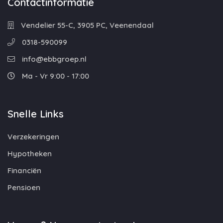
Contactinformatie
Vendelier 55-C, 3905 PC, Veenendaal
0318-590099
info@ebbgroep.nl
Ma - Vr 9:00 - 17:00
Snelle Links
Verzekeringen
Hypotheken
Financiën
Pensioen