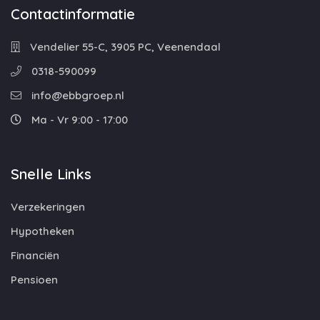
Contactinformatie
Vendelier 55-C, 3905 PC, Veenendaal
0318-590099
info@ebbgroep.nl
Ma - Vr 9:00 - 17:00
Snelle Links
Verzekeringen
Hypotheken
Financiën
Pensioen