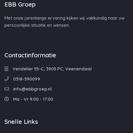
EBB Groep
Met onze jarenlange ervaring kijken wij vakkundig naar uw
persoonlijke situatie en wensen.
Contactinformatie
Vendelier 55-C, 3905 PC, Veenendaal
0318-590099
info@ebbgroep.nl
Ma - Vr 9:00 - 17:00
Snelle Links