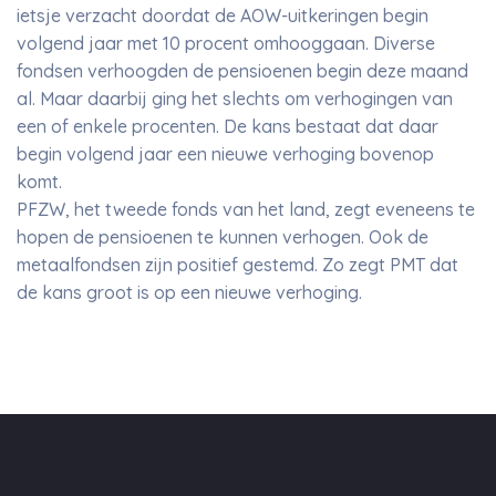
ietsje verzacht doordat de AOW-uitkeringen begin
volgend jaar met 10 procent omhooggaan. Diverse
fondsen verhoogden de pensioenen begin deze maand
al. Maar daarbij ging het slechts om verhogingen van
een of enkele procenten. De kans bestaat dat daar
begin volgend jaar een nieuwe verhoging bovenop
komt.
PFZW, het tweede fonds van het land, zegt eveneens te
hopen de pensioenen te kunnen verhogen. Ook de
metaalfondsen zijn positief gestemd. Zo zegt PMT dat
de kans groot is op een nieuwe verhoging.