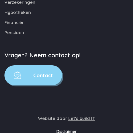
Verzekeringen
Hypotheken
Financiën
Pensioen
Vragen? Neem contact op!
Contact
Website door
Let's build IT
Disclaimer