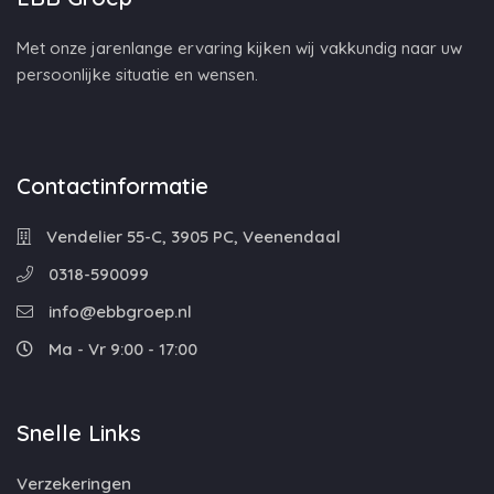
Met onze jarenlange ervaring kijken wij vakkundig naar uw
persoonlijke situatie en wensen.
Contactinformatie
Vendelier 55-C, 3905 PC, Veenendaal
0318-590099
info@ebbgroep.nl
Ma - Vr 9:00 - 17:00
Snelle Links
Verzekeringen