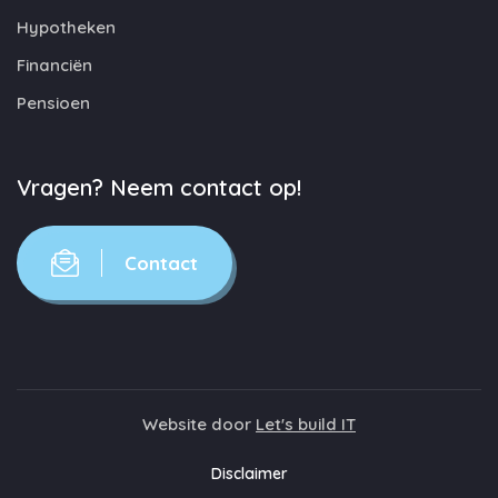
Hypotheken
Financiën
Pensioen
Vragen? Neem contact op!
Contact
Website door
Let's build IT
Disclaimer