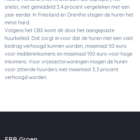
snelst, met gemiddeld 3,4 procent vergeleken met een
jaar eerder. In Friesland en Drenthe stegen de huren het
minst hard.
Volgens het CBS komt dit door het aangepaste
huurbeleid. Dat zorgt ervoor dat de huren met een vast
bedrag verhoogd kunnen worden, maximaal 50 euro
voor middeninkomens en maximaal 100 euro voor hoge
inkomens. Voor vrijesectorwoningen mogen de huren
voor zittende huurders met maximaal 3,3 procent
verhoogd worden.
EBB Groep