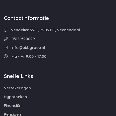
Contactinformatie
Vendelier 55-C, 3905 PC, Veenendaal
0318-590099
info@ebbgroep.nl
Ma - Vr 9:00 - 17:00
Snelle Links
Verzekeringen
Hypotheken
Financiën
Pensioen