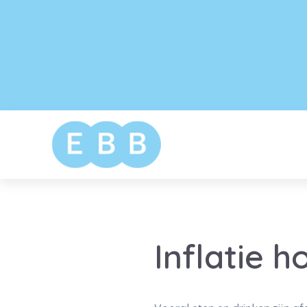
Inflatie h