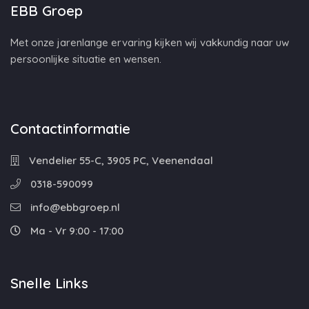
EBB Groep
Met onze jarenlange ervaring kijken wij vakkundig naar uw
persoonlijke situatie en wensen.
Contactinformatie
Vendelier 55-C, 3905 PC, Veenendaal
0318-590099
info@ebbgroep.nl
Ma - Vr 9:00 - 17:00
Snelle Links