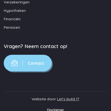
Verzekeringen
Hypotheken
Financiën
Pensioen
Vragen? Neem contact op!
Contact
Website door
Let's build IT
Disclaimer