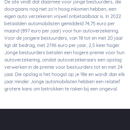
De site vindt dat daarmee voor jonge bestuurders, die
doorgaans nog niet zo’n hoog inkomen hebben, een
eigen auto verzekeren vrijwel onbetaalbaar is. In 2022
betaalden automobilisten gemiddeld 74,75 euro per
maand (897 euro per jaar) voor hun autoverzekering.
Voor de jongere bestuurders, van 18 tot en met 20 jaar
ligt dit bedrag, met 2.196 euro per jaar, 2,5 keer hoger.
Jonge bestuurders betalen een hogere premie voor hun
autoverzekering, omdat autoverzekeraars een opslag
verwerken in de premie voor bestuurders tot en met 24
jaar. Die opslag is het hoogst op je 18e en wordt dan elk
jaar minder. Jonge automobilisten hebben een relatief
grotere kans om betrokken te raken bij een ongeval.