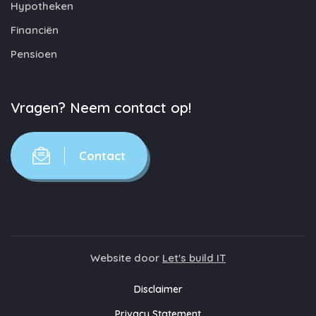
Hypotheken
Financiën
Pensioen
Vragen? Neem contact op!
Contact
Website door
Let's build IT
Disclaimer
Privacy Statement