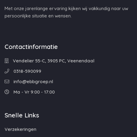
Met onze jarenlange ervaring kijken wij vakkundig naar uw
persoonlijke situatie en wensen.
Contactinformatie
Vendelier 55-C, 3905 PC, Veenendaal
0318-590099
info@ebbgroep.nl
Ma - Vr 9:00 - 17:00
Snelle Links
Verzekeringen