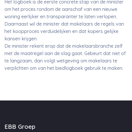
Het logboek is de eerste concrete stap van de minister
om het proces rondom de aanschaf van een nieuwe
woning eerlijker en transparanter te laten verlopen.
Daarnaast wil de minister dat makelaars de regels van
het koopproces verduidelijken en dat kopers gelijke
kansen krijgen.
De minister rekent erop dat de makelaarsbranche zelf
met de maatregel aan de slag gaat. Gebeurt dat niet of
te langzaam, dan volgt wetgeving om makelaars te
verplichten om van het biedlogboek gebruik te maken.
EBB Groep