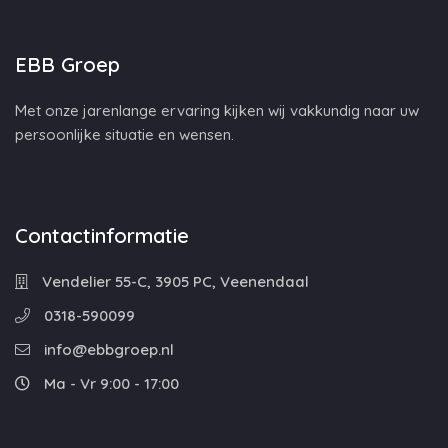
EBB Groep
Met onze jarenlange ervaring kijken wij vakkundig naar uw
persoonlijke situatie en wensen.
Contactinformatie
Vendelier 55-C, 3905 PC, Veenendaal
0318-590099
info@ebbgroep.nl
Ma - Vr 9:00 - 17:00