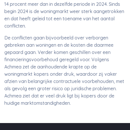
14 procent meer dan in dezelfde periode in 2024. Sinds
begin 2024 is de woningmarkt weer sterk aangetrokken
en dat heeft geleid tot een toename van het aantal
conflicten.
De conflicten gaan bijvoorbeeld over verborgen
gebreken aan woningen en de kosten die daarmee
gepaard gaan. Verder komen geschillen over een
financieringsvoorbehoud geregeld voor. Volgens
Achmea zet de aanhoudende krapte op de
woningmarkt kopers onder druk, waardoor zij vaker
afzien van belangrijke contractuele voorbehouden, met
als gevolg een groter risico op juridische problemen.
Achmea ziet dat er veel druk ligt bij kopers door de
huidige marktomstandigheden.