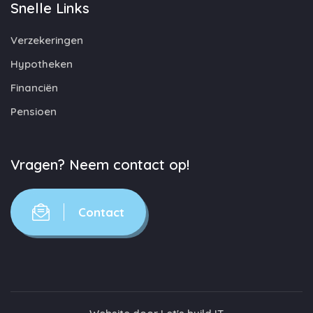
Snelle Links
Verzekeringen
Hypotheken
Financiën
Pensioen
Vragen? Neem contact op!
Contact