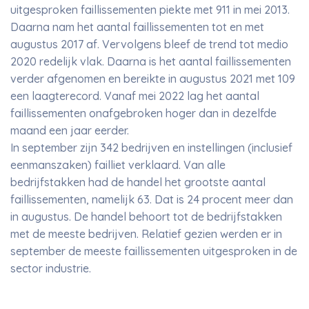
uitgesproken faillissementen piekte met 911 in mei 2013.
Daarna nam het aantal faillissementen tot en met
augustus 2017 af. Vervolgens bleef de trend tot medio
2020 redelijk vlak. Daarna is het aantal faillissementen
verder afgenomen en bereikte in augustus 2021 met 109
een laagterecord. Vanaf mei 2022 lag het aantal
faillissementen onafgebroken hoger dan in dezelfde
maand een jaar eerder.
In september zijn 342 bedrijven en instellingen (inclusief
eenmanszaken) failliet verklaard. Van alle
bedrijfstakken had de handel het grootste aantal
faillissementen, namelijk 63. Dat is 24 procent meer dan
in augustus. De handel behoort tot de bedrijfstakken
met de meeste bedrijven. Relatief gezien werden er in
september de meeste faillissementen uitgesproken in de
sector industrie.