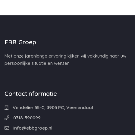
EBB Groep
Met onze jarenlange ervaring kijken wij vakkundig naar uw
persoonlijke situatie en wensen.
Contactinformatie
Vendelier 55-C, 3905 PC, Veenendaal
0318-590099
info@ebbgroep.nl