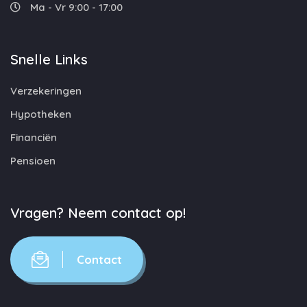
Ma - Vr 9:00 - 17:00
Snelle Links
Verzekeringen
Hypotheken
Financiën
Pensioen
Vragen? Neem contact op!
Contact