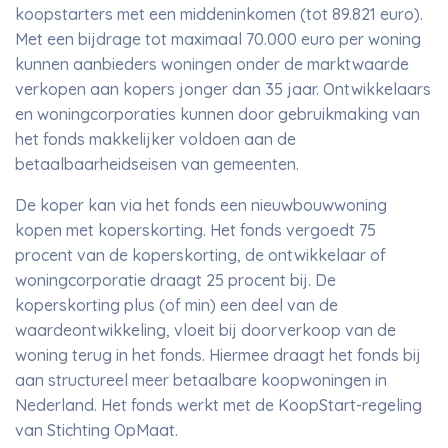
koopstarters met een middeninkomen (tot 89.821 euro).
Met een bijdrage tot maximaal 70.000 euro per woning
kunnen aanbieders woningen onder de marktwaarde
verkopen aan kopers jonger dan 35 jaar. Ontwikkelaars
en woningcorporaties kunnen door gebruikmaking van
het fonds makkelijker voldoen aan de
betaalbaarheidseisen van gemeenten.
De koper kan via het fonds een nieuwbouwwoning
kopen met koperskorting. Het fonds vergoedt 75
procent van de koperskorting, de ontwikkelaar of
woningcorporatie draagt 25 procent bij. De
koperskorting plus (of min) een deel van de
waardeontwikkeling, vloeit bij doorverkoop van de
woning terug in het fonds. Hiermee draagt het fonds bij
aan structureel meer betaalbare koopwoningen in
Nederland. Het fonds werkt met de KoopStart-regeling
van Stichting OpMaat.