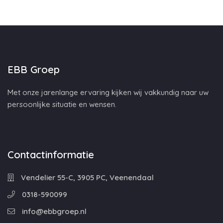
EBB Groep
Met onze jarenlange ervaring kijken wij vakkundig naar uw
persoonlijke situatie en wensen.
Contactinformatie
Vendelier 55-C, 3905 PC, Veenendaal
0318-590099
info@ebbgroep.nl