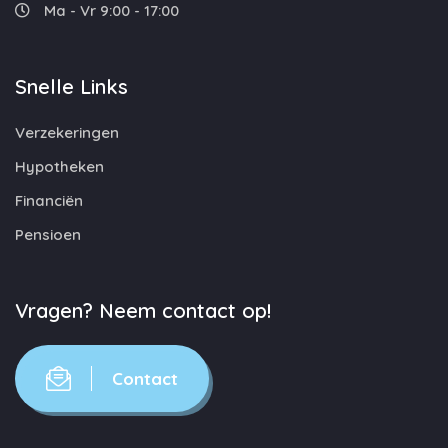
Ma - Vr 9:00 - 17:00
Snelle Links
Verzekeringen
Hypotheken
Financiën
Pensioen
Vragen? Neem contact op!
Contact