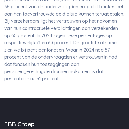
66 procent van de ondervraagden erop dat banken het
aan hen toevertrouwde geld altijd kunnen terugbetalen.
Bij verzekeraars ligt het vertrouwen op het nakomen
van hun contractuele verplichtingen aan verzekerden
op 60 procent. In 2024 lagen deze percentages op
respectievelijk 71 en 63 procent. De grootste afname
zien we bij pensioenfondsen. Waar in 2024 nog 57
procent van de ondervraagden er vertrouwen in had
dat fondsen hun toezeggingen aan
pensioengerechtigden kunnen nakomen, is dat
percentage nu 51 procent.
EBB Groep