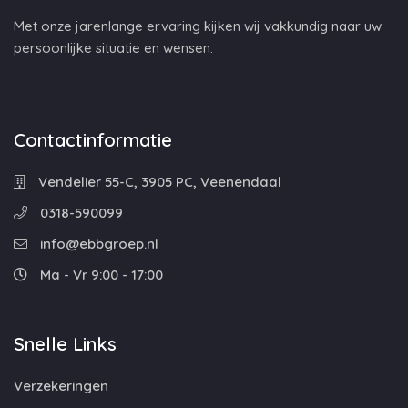
Met onze jarenlange ervaring kijken wij vakkundig naar uw
persoonlijke situatie en wensen.
Contactinformatie
Vendelier 55-C, 3905 PC, Veenendaal
0318-590099
info@ebbgroep.nl
Ma - Vr 9:00 - 17:00
Snelle Links
Verzekeringen