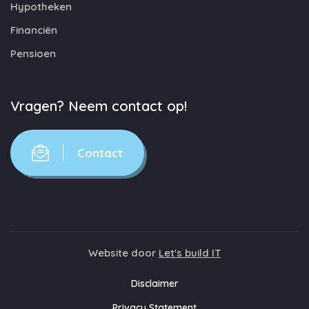
Hypotheken
Financiën
Pensioen
Vragen? Neem contact op!
Contact
Website door
Let's build IT
Disclaimer
Privacy Statement