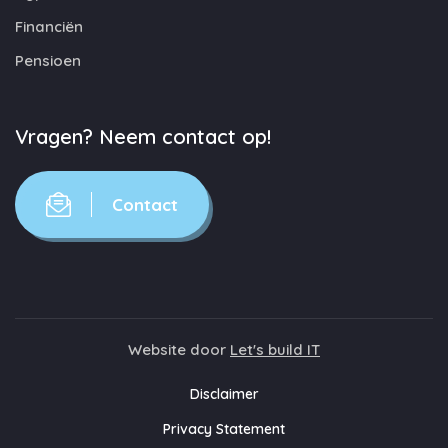
Financiën
Pensioen
Vragen? Neem contact op!
Contact
Website door
Let's build IT
Disclaimer
Privacy Statement