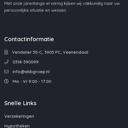
Met onze jarenlange ervaring kijken wij vakkundig naar uw
persoonlijke situatie en wensen.
Contactinformatie
Vendelier 55-C, 3905 PC, Veenendaal
0318-590099
info@ebbgroep.nl
Ma - Vr 9:00 - 17:00
Snelle Links
Verzekeringen
Hypotheken