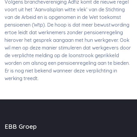
Volgens branchevereniging Adfiz komt de nieuwe regel
voort uit het ‘Aanvalsplan witte vlek’ van de Stichting
van de Arbeid en is opgenomen in de Wet toekomst
pensioenen (Wtp). De hoop is dat meer bewustwording
ertoe leidt dat werknemers zonder pensioenregeling
hierover het gesprek aangaan met hun werkgever. Ook
wil men op deze manier stimuleren dat werkgevers door
de verplichte melding op de loonstrook geprikkeld
worden om alsnog een pensioenregeling aan te bieden.
Er is nog niet bekend wanneer deze verplichting in
werking treedt.
EBB Groep