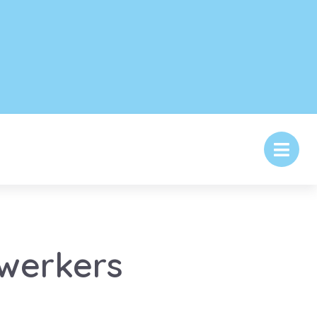
werkers