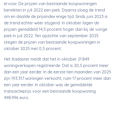
ervoor. De prijzen van bestaande koopwoningen
bereikten in juli 2022 een piek. Daarna sloeg de trend
om en daalde de prijsindex enige tijd. Sinds juni 2023 is
de trend echter weer stijgend. In oktober lagen de
prijzen gemiddeld 14,5 procent hoger dan bij de vorige
piek in juli 2022. Ten opzichte van september 2025
stegen de prijzen van bestaande koopwoningen in
oktober 2025 met 0,5 procent.
Het Kadaster meldt dat het in oktober 21.849
woningverkopen registreerde. Dat is 20,5 procent meer
dan een jaar eerder. In de eerste tien maanden van 2025
zijn 193.317 woningen verkocht, ruim 17 procent meer dan
een jaar eerder. In oktober was de gemiddelde
transactieprijs voor een bestaande koopwoning
498.996 euro.