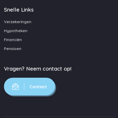
Snelle Links
Verzekeringen
Hypotheken
Financiën
Pensioen
Vragen? Neem contact op!
Contact