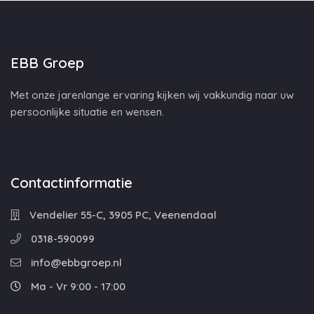
EBB Groep
Met onze jarenlange ervaring kijken wij vakkundig naar uw
persoonlijke situatie en wensen.
Contactinformatie
Vendelier 55-C, 3905 PC, Veenendaal
0318-590099
info@ebbgroep.nl
Ma - Vr 9:00 - 17:00