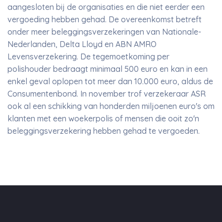
aangesloten bij de organisaties en die niet eerder een
vergoeding hebben gehad. De overeenkomst betreft
onder meer beleggingsverzekeringen van Nationale-
Nederlanden, Delta Lloyd en ABN AMRO
Levensverzekering. De tegemoetkoming per
polishouder bedraagt minimaal 500 euro en kan in een
enkel geval oplopen tot meer dan 10.000 euro, aldus de
Consumentenbond. In november trof verzekeraar ASR
ook al een schikking van honderden miljoenen euro's om
klanten met een woekerpolis of mensen die ooit zo'n
beleggingsverzekering hebben gehad te vergoeden.