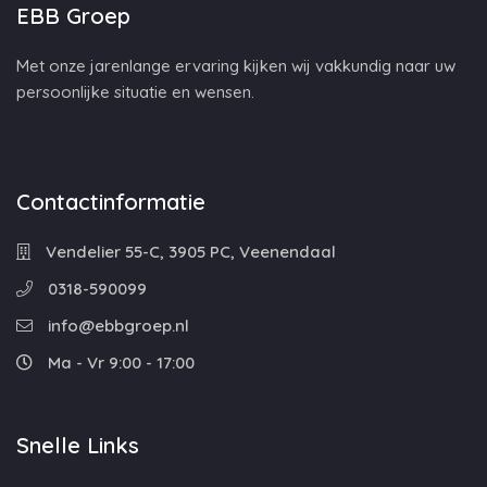
EBB Groep
Met onze jarenlange ervaring kijken wij vakkundig naar uw
persoonlijke situatie en wensen.
Contactinformatie
Vendelier 55-C, 3905 PC, Veenendaal
0318-590099
info@ebbgroep.nl
Ma - Vr 9:00 - 17:00
Snelle Links