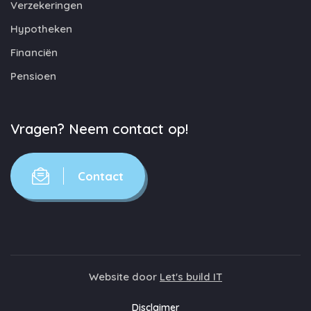
Verzekeringen
Hypotheken
Financiën
Pensioen
Vragen? Neem contact op!
Contact
Website door
Let's build IT
Disclaimer