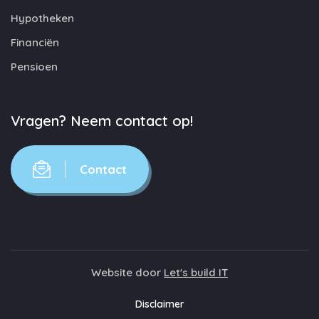
Hypotheken
Financiën
Pensioen
Vragen? Neem contact op!
Contact
Website door
Let's build IT
Disclaimer