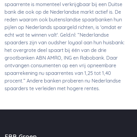
spaarrente is momenteel verkrijgbaar bij een Duitse
bank die ook op de Nederlandse markt actief is. De
reden waarom ook buitenslandse spaarbanken hun
pijlen op Nederlands spaargeld richten, is 'omdat er
echt wat te winnen valt'. Geld.nl: “Nederlandse
spaarders zijn van oudsher loyaal aan hun huisbank:
het overgrote deel spaart bij één van de drie
grootbanken ABN AMRO, ING en Rabobank. Daar
ontvangen consumenten op een vrij opneembare
spaarrekening nu spaarrentes van 1,25 tot 1,40
procent.” Andere banken proberen nu Nederlandse
spaarders te verleiden met hogere rentes.
EBB Groep