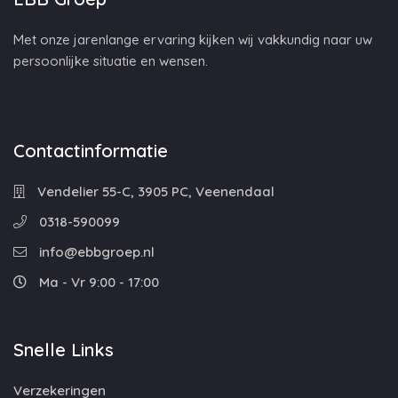
Met onze jarenlange ervaring kijken wij vakkundig naar uw
persoonlijke situatie en wensen.
Contactinformatie
Vendelier 55-C, 3905 PC, Veenendaal
0318-590099
info@ebbgroep.nl
Ma - Vr 9:00 - 17:00
Snelle Links
Verzekeringen