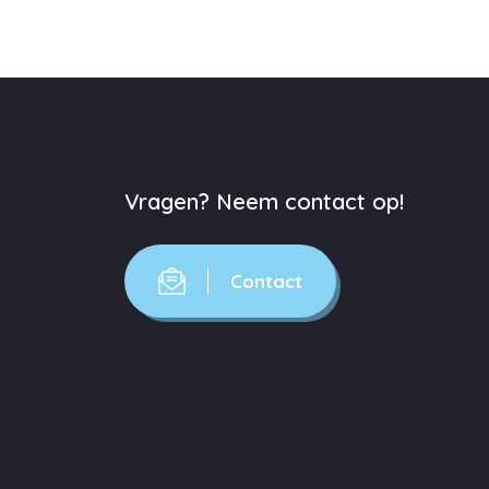
Vragen? Neem contact op!
Contact