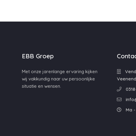
EBB Groep
Contac
Met onze jarenlange ervaring kijken
Vende
wij vakkundig naar uw persoonlijke
Veenend
situatie en wensen.
0318
info
Ma - 