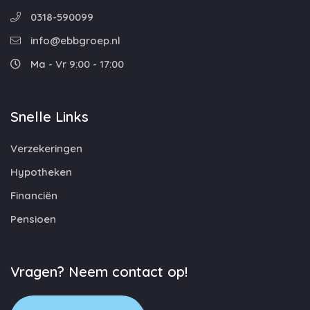
0318-590099
info@ebbgroep.nl
Ma - Vr 9:00 - 17:00
Snelle Links
Verzekeringen
Hypotheken
Financiën
Pensioen
Vragen? Neem contact op!