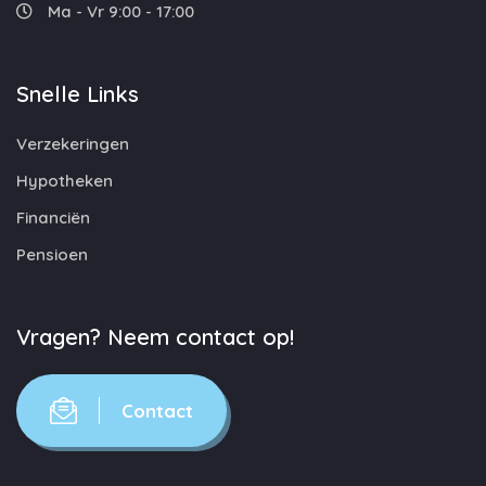
Ma - Vr 9:00 - 17:00
Snelle Links
Verzekeringen
Hypotheken
Financiën
Pensioen
Vragen? Neem contact op!
Contact