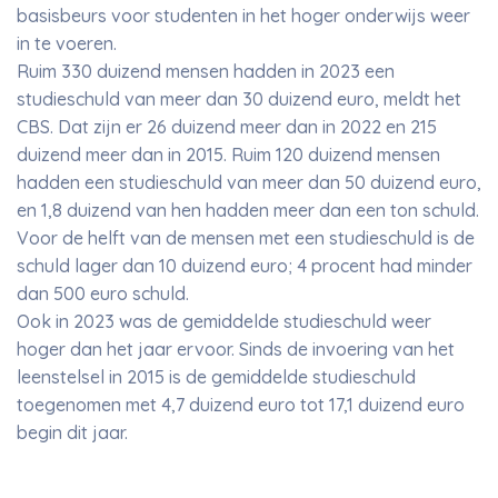
basisbeurs voor studenten in het hoger onderwijs weer
in te voeren.
Ruim 330 duizend mensen hadden in 2023 een
studieschuld van meer dan 30 duizend euro, meldt het
CBS. Dat zijn er 26 duizend meer dan in 2022 en 215
duizend meer dan in 2015. Ruim 120 duizend mensen
hadden een studieschuld van meer dan 50 duizend euro,
en 1,8 duizend van hen hadden meer dan een ton schuld.
Voor de helft van de mensen met een studieschuld is de
schuld lager dan 10 duizend euro; 4 procent had minder
dan 500 euro schuld.
Ook in 2023 was de gemiddelde studieschuld weer
hoger dan het jaar ervoor. Sinds de invoering van het
leenstelsel in 2015 is de gemiddelde studieschuld
toegenomen met 4,7 duizend euro tot 17,1 duizend euro
begin dit jaar.