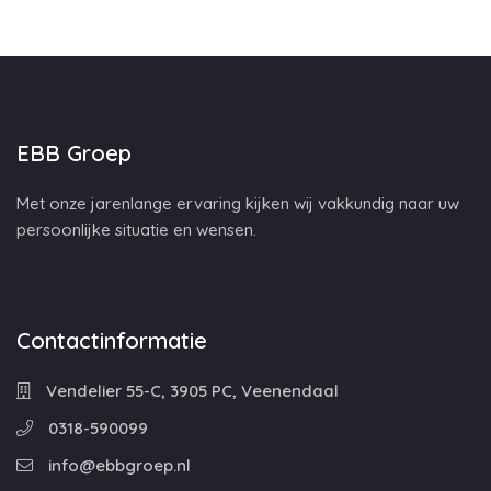
EBB Groep
Met onze jarenlange ervaring kijken wij vakkundig naar uw
persoonlijke situatie en wensen.
Contactinformatie
Vendelier 55-C, 3905 PC, Veenendaal
0318-590099
info@ebbgroep.nl