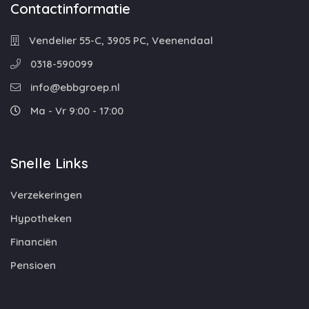
Contactinformatie
Vendelier 55-C, 3905 PC, Veenendaal
0318-590099
info@ebbgroep.nl
Ma - Vr 9:00 - 17:00
Snelle Links
Verzekeringen
Hypotheken
Financiën
Pensioen