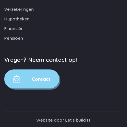
Verzekeringen
Hypotheken
Financiën
Pensioen
Vragen? Neem contact op!
Contact
Website door
Let's build IT