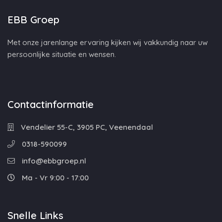
EBB Groep
Met onze jarenlange ervaring kijken wij vakkundig naar uw
persoonlijke situatie en wensen.
Contactinformatie
Vendelier 55-C, 3905 PC, Veenendaal
0318-590099
info@ebbgroep.nl
Ma - Vr 9:00 - 17:00
Snelle Links