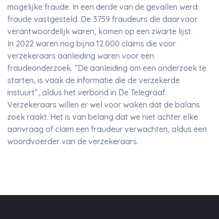
mogelijke fraude. In een derde van de gevallen werd
fraude vastgesteld. De 3759 fraudeurs die daarvoor
verantwoordelijk waren, komen op een zwarte lijst.
In 2022 waren nog bijna 12.000 claims die voor
verzekeraars aanleiding waren voor een
fraudeonderzoek. “De aanleiding om een onderzoek te
starten, is vaak de informatie die de verzekerde
instuurt”, aldus het verbond in De Telegraaf.
Verzekeraars willen er wel voor waken dat de balans
zoek raakt. Het is van belang dat we niet achter elke
aanvraag of claim een fraudeur verwachten, aldus een
woordvoerder van de verzekeraars.