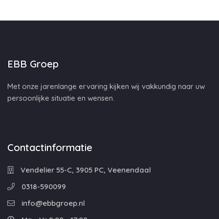
EBB Groep
Met onze jarenlange ervaring kijken wij vakkundig naar uw
persoonlijke situatie en wensen.
Contactinformatie
Vendelier 55-C, 3905 PC, Veenendaal
0318-590099
info@ebbgroep.nl