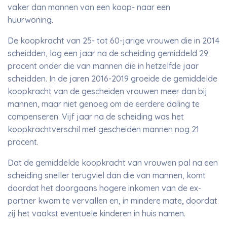
vaker dan mannen van een koop- naar een
huurwoning.
De koopkracht van 25- tot 60-jarige vrouwen die in 2014
scheidden, lag een jaar na de scheiding gemiddeld 29
procent onder die van mannen die in hetzelfde jaar
scheidden. In de jaren 2016-2019 groeide de gemiddelde
koopkracht van de gescheiden vrouwen meer dan bij
mannen, maar niet genoeg om de eerdere daling te
compenseren. Vijf jaar na de scheiding was het
koopkrachtverschil met gescheiden mannen nog 21
procent.
Dat de gemiddelde koopkracht van vrouwen pal na een
scheiding sneller terugviel dan die van mannen, komt
doordat het doorgaans hogere inkomen van de ex-
partner kwam te vervallen en, in mindere mate, doordat
zij het vaakst eventuele kinderen in huis namen.