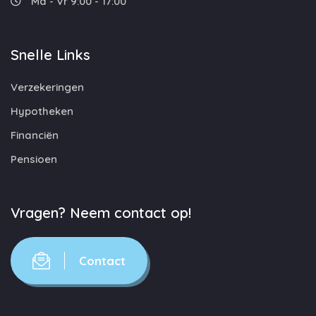
Ma - Vr 9:00 - 17:00
Snelle Links
Verzekeringen
Hypotheken
Financiën
Pensioen
Vragen? Neem contact op!
Contact