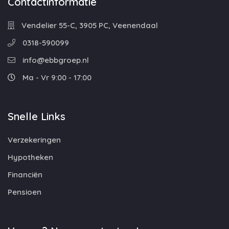
Contactinformatie
Vendelier 55-C, 3905 PC, Veenendaal
0318-590099
info@ebbgroep.nl
Ma - Vr 9:00 - 17:00
Snelle Links
Verzekeringen
Hypotheken
Financiën
Pensioen