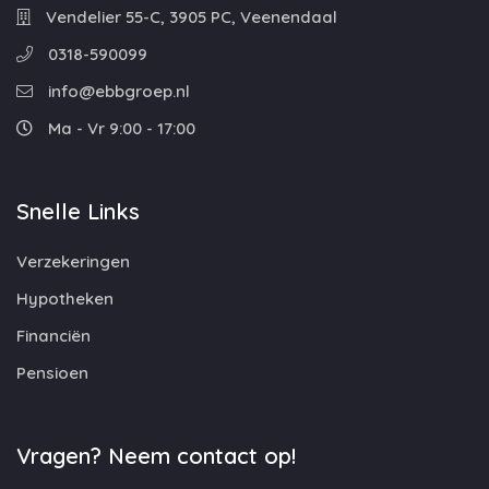
Vendelier 55-C, 3905 PC, Veenendaal
0318-590099
info@ebbgroep.nl
Ma - Vr 9:00 - 17:00
Snelle Links
Verzekeringen
Hypotheken
Financiën
Pensioen
Vragen? Neem contact op!