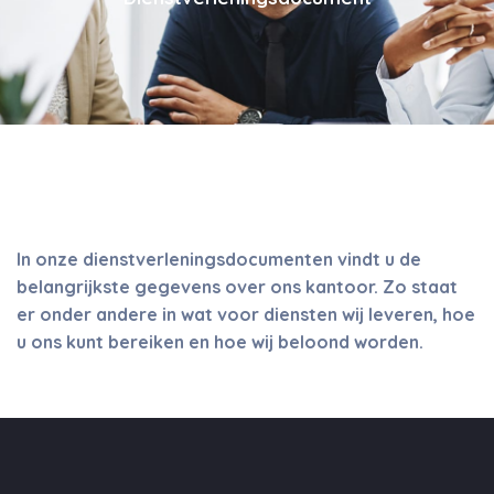
In onze dienstverleningsdocumenten vindt u de
belangrijkste gegevens over ons kantoor. Zo staat
er onder andere in wat voor diensten wij leveren, hoe
u ons kunt bereiken en hoe wij beloond worden.