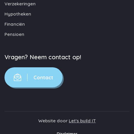
Verzekeringen
Hypotheken
Financiën
Pensioen
Vragen? Neem contact op!
Contact
Website door
Let's build IT