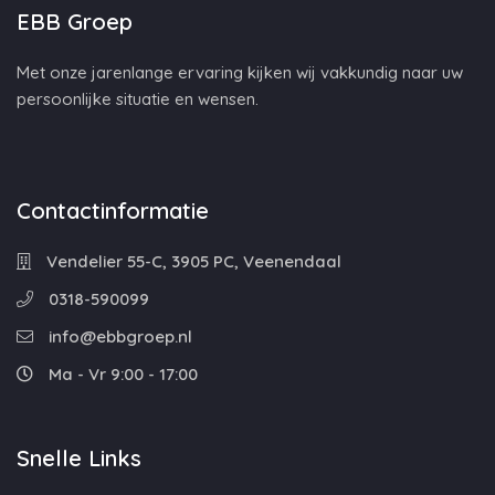
EBB Groep
Met onze jarenlange ervaring kijken wij vakkundig naar uw
persoonlijke situatie en wensen.
Contactinformatie
Vendelier 55-C, 3905 PC, Veenendaal
0318-590099
info@ebbgroep.nl
Ma - Vr 9:00 - 17:00
Snelle Links