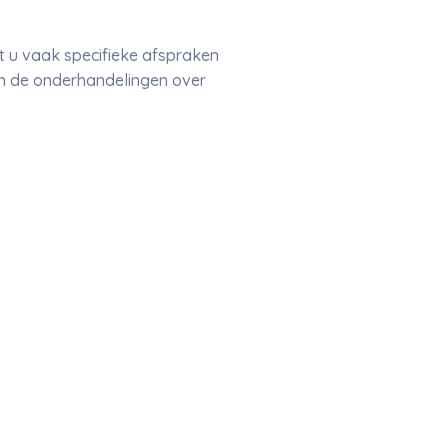
nt u vaak specifieke afspraken
en de onderhandelingen over