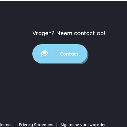
Vragen? Neem contact op!
Contact
claimer
Privacy Statement
Algemene voorwaarden