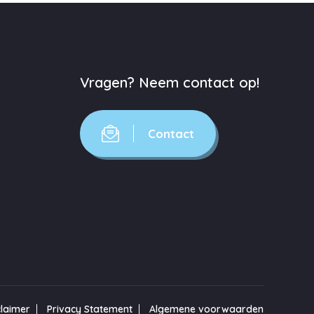
Vragen? Neem contact op!
Contact
claimer
Privacy Statement
Algemene voorwaarden