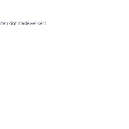
luiten dat medewerkers