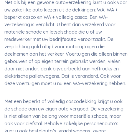
Net als bij een gewone autoverzekering kunt u ook voor
uw zakelijke auto kiezen uit de dekkingen: WA, WA +
beperkt casco en WA + volledig casco. Een WA-
verzekering is verplicht. U bent dan verzekerd voor
materiële schade en letselschade die u of uw
medewerker met uw bedrijfsauto veroorzaakt. De
verplichting gold altijd voor motorrijtuigen die
deelnemen aan het verkeer. Voertuigen die alleen binnen
gebouwen of op eigen terrein gebruikt werden, vielen
daar niet onder, denk bijvoorbeeld aan heftrucks en
elektrische palletwagens. Dat is veranderd. Ook voor
deze voertuigen moet u nu een WA-verzekering hebben.
Met een beperkt of volledig cascodekking krijgt u ook
de schade aan uw eigen auto vergoed. De verzekering
is niet alleen van belang voor materiële schade, maar
ook voor diefstal. Behalve zakelijke personenauto’s
kunt u ook bestelauto’s, vrachtwagens, zware