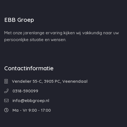
EBB Groep
Met onze jarenlange ervaring kijken wij vakkundig naar uw
persoonlijke situatie en wensen.
Contactinformatie
Vendelier 55-C, 3905 PC, Veenendaal
0318-590099
info@ebbgroep.nl
Ma - Vr 9:00 - 17:00