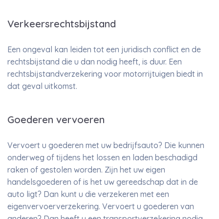
Verkeersrechtsbijstand
Een ongeval kan leiden tot een juridisch conflict en de
rechtsbijstand die u dan nodig heeft, is duur. Een
rechtsbijstandverzekering voor motorrijtuigen biedt in
dat geval uitkomst.
Goederen vervoeren
Vervoert u goederen met uw bedrijfsauto? Die kunnen
onderweg of tijdens het lossen en laden beschadigd
raken of gestolen worden. Zijn het uw eigen
handelsgoederen of is het uw gereedschap dat in de
auto ligt? Dan kunt u die verzekeren met een
eigenvervoerverzekering. Vervoert u goederen van
anderen? Dan heeft u een transportverzekering nodig.