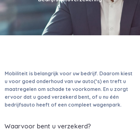
Mobiliteit is belangrijk voor uw bedrijf. Daarom kiest
u voor goed onderhoud van uw auto(‘s) en treft u
maatregelen om schade te voorkomen. En u zorgt
ervoor dat u goed verzekerd bent, of u nu één
bedrijfsauto heeft of een compleet wagenpark.
Waarvoor bent u verzekerd?