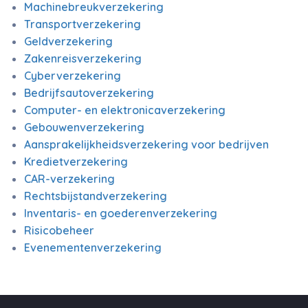
Machinebreukverzekering
Transportverzekering
Geldverzekering
Zakenreisverzekering
Cyberverzekering
Bedrijfsautoverzekering
Computer- en elektronicaverzekering
Gebouwenverzekering
Aansprakelijkheidsverzekering voor bedrijven
Kredietverzekering
CAR-verzekering
Rechtsbijstandverzekering
Inventaris- en goederenverzekering
Risicobeheer
Evenementenverzekering