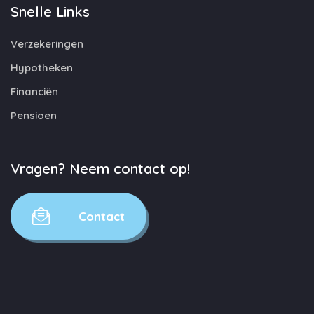
Snelle Links
Verzekeringen
Hypotheken
Financiën
Pensioen
Vragen? Neem contact op!
Contact