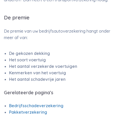
De premie
De premie van uw bedrijfsautoverzekering hangt onder
meer af van:
De gekozen dekking
Het soort voertuig
Het aantal verzekerde voertuigen
Kenmerken van het voertuig
Het aantal schadevrije jaren
Gerelateerde pagina’s
Bedrijfsschadeverzekering
Pakketverzekering