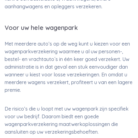
aanhangwagens en opleggers verzekeren.
Voor uw hele wagenpark
Met meerdere auto’s op de weg kunt u kiezen voor een
wagenparkverzekering waarmee u al uw personen-,
bestel- en vrachtauto´s in één keer goed verzekert. Uw
administratie is in dat geval een stuk eenvoudiger dan
wanneer u kiest voor losse verzekeringen. En omdat u
meerdere wagens verzekert, profiteert u van een lagere
premie.
De risico’s die u loopt met uw wagenpark zijn specifiek
voor uw bedrijf. Daarom biedt een goede
wagenparkverzekering maatwerkoplossingen die
aansluiten op uw verzekeringsbehoeften.