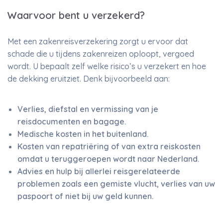
Waarvoor bent u verzekerd?
Met een zakenreisverzekering zorgt u ervoor dat
schade die u tijdens zakenreizen oploopt, vergoed
wordt. U bepaalt zelf welke risico’s u verzekert en hoe
de dekking eruitziet. Denk bijvoorbeeld aan:
Verlies, diefstal en vermissing van je
reisdocumenten en bagage.
Medische kosten in het buitenland.
Kosten van repatriëring of van extra reiskosten
omdat u teruggeroepen wordt naar Nederland.
Advies en hulp bij allerlei reisgerelateerde
problemen zoals een gemiste vlucht, verlies van uw
paspoort of niet bij uw geld kunnen.