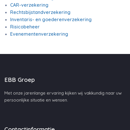
CAR-verzekering
Rechtsbijstandverzekering
Inventaris- en goederenverzekering
Risicobeheer
Evenementenverzekering
EBB Groep
Met onze jarenlange ervaring kijken wij vakkundig naar uw
persoonlijke situatie en wensen.
Contactinformatie