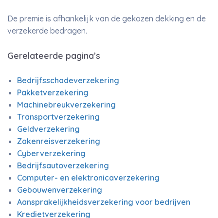
De premie is afhankelijk van de gekozen dekking en de
verzekerde bedragen.
Gerelateerde pagina’s
Bedrijfsschadeverzekering
Pakketverzekering
Machinebreukverzekering
Transportverzekering
Geldverzekering
Zakenreisverzekering
Cyberverzekering
Bedrijfsautoverzekering
Computer- en elektronicaverzekering
Gebouwenverzekering
Aansprakelijkheidsverzekering voor bedrijven
Kredietverzekering