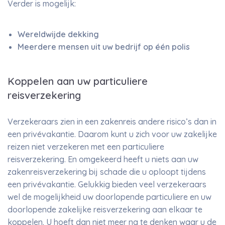
Verder is mogelijk:
Wereldwijde dekking
Meerdere mensen uit uw bedrijf op één polis
Koppelen aan uw particuliere
reisverzekering
Verzekeraars zien in een zakenreis andere risico’s dan in
een privévakantie. Daarom kunt u zich voor uw zakelijke
reizen niet verzekeren met een particuliere
reisverzekering. En omgekeerd heeft u niets aan uw
zakenreisverzekering bij schade die u oploopt tijdens
een privévakantie. Gelukkig bieden veel verzekeraars
wel de mogelijkheid uw doorlopende particuliere en uw
doorlopende zakelijke reisverzekering aan elkaar te
koppelen. U hoeft dan niet meer na te denken waar u de