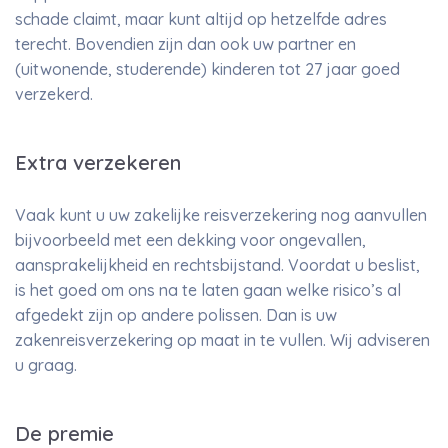
schade claimt, maar kunt altijd op hetzelfde adres
terecht. Bovendien zijn dan ook uw partner en
(uitwonende, studerende) kinderen tot 27 jaar goed
verzekerd.
Extra verzekeren
Vaak kunt u uw zakelijke reisverzekering nog aanvullen
bijvoorbeeld met een dekking voor ongevallen,
aansprakelijkheid en rechtsbijstand. Voordat u beslist,
is het goed om ons na te laten gaan welke risico’s al
afgedekt zijn op andere polissen. Dan is uw
zakenreisverzekering op maat in te vullen. Wij adviseren
u graag.
De premie