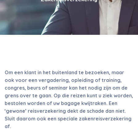
Om een klant in het buitenland te bezoeken, maar
ook voor een vergadering, opleiding of training,
congres, beurs of seminar kan het nodig zijn om de
grens over te gaan. Op die reizen kunt u ziek worden,
bestolen worden of uw bagage kwijtraken. Een
‘gewone’ reisverzekering dekt de schade dan niet.
Sluit daarom ook een speciale zakenreisverzekering
af.