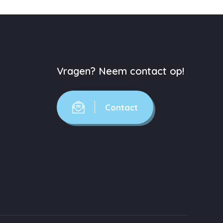
Vragen? Neem contact op!
Contact