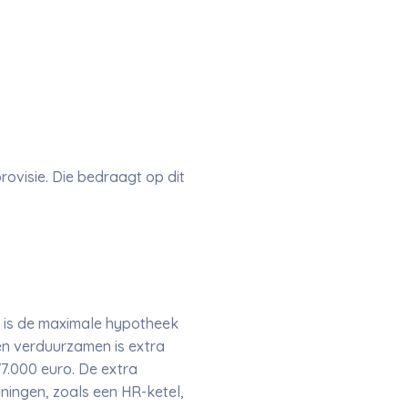
visie. Die bedraagt op dit
 is de maximale hypotheek
n verduurzamen is extra
7.000 euro. De extra
ningen, zoals een HR-ketel,