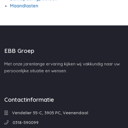
Maandlasten
EBB Groep
Met onze jarenlange ervaring kijken wij vakkundig naar uw
persoonlijke situatie en wensen.
Contactinformatie
Vendelier 55-C, 3905 PC, Veenendaal
0318-590099