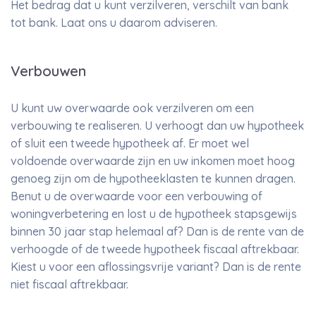
Het bedrag dat u kunt verzilveren, verschilt van bank
tot bank. Laat ons u daarom adviseren.
Verbouwen
U kunt uw overwaarde ook verzilveren om een
verbouwing te realiseren. U verhoogt dan uw hypotheek
of sluit een tweede hypotheek af. Er moet wel
voldoende overwaarde zijn en uw inkomen moet hoog
genoeg zijn om de hypotheeklasten te kunnen dragen.
Benut u de overwaarde voor een verbouwing of
woningverbetering en lost u de hypotheek stapsgewijs
binnen 30 jaar stap helemaal af? Dan is de rente van de
verhoogde of de tweede hypotheek fiscaal aftrekbaar.
Kiest u voor een aflossingsvrije variant? Dan is de rente
niet fiscaal aftrekbaar.