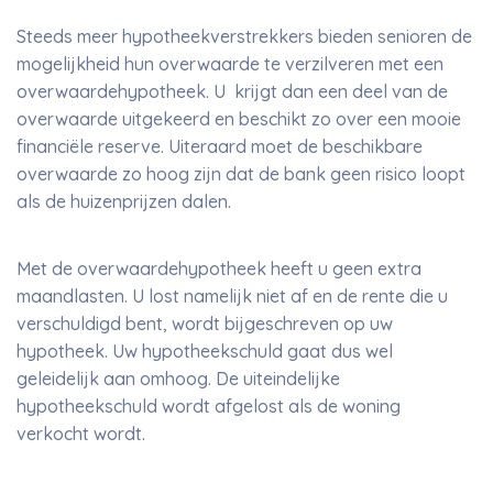
Steeds meer hypotheekverstrekkers bieden senioren de
mogelijkheid hun overwaarde te verzilveren met een
overwaardehypotheek. U krijgt dan een deel van de
overwaarde uitgekeerd en beschikt zo over een mooie
financiële reserve. Uiteraard moet de beschikbare
overwaarde zo hoog zijn dat de bank geen risico loopt
als de huizenprijzen dalen.
Met de overwaardehypotheek heeft u geen extra
maandlasten. U lost namelijk niet af en de rente die u
verschuldigd bent, wordt bijgeschreven op uw
hypotheek. Uw hypotheekschuld gaat dus wel
geleidelijk aan omhoog. De uiteindelijke
hypotheekschuld wordt afgelost als de woning
verkocht wordt.