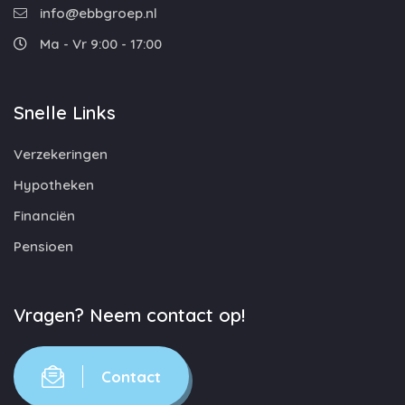
info@ebbgroep.nl
Ma - Vr 9:00 - 17:00
Snelle Links
Verzekeringen
Hypotheken
Financiën
Pensioen
Vragen? Neem contact op!
Contact